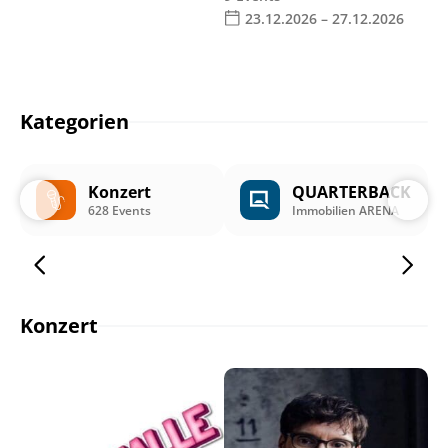
23.12.2026 – 27.12.2026
Kategorien
Konzert
QUARTERBACK
628 Events
Immobilien ARENA
Konzert