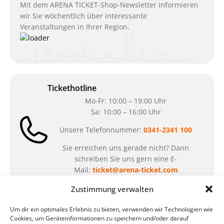
Mit dem ARENA TICKET-Shop-Newsletter informieren
wir Sie wöchentlich über interessante
Veranstaltungen in Ihrer Region.
Tickethotline
Mo-Fr: 10:00 – 19:00 Uhr
Sa: 10:00 – 16:00 Uhr
Unsere Telefonnummer:
0341-2341 100
Sie erreichen uns gerade nicht? Dann
schreiben Sie uns gern eine E-
Mail:
ticket@arena-ticket.com
Zustimmung verwalten
Kassenöffnungszeiten
Um dir ein optimales Erlebnis zu bieten, verwenden wir Technologien wie
unsere Sonderöffnungszeiten im Sommer:
Cookies, um Geräteinformationen zu speichern und/oder darauf