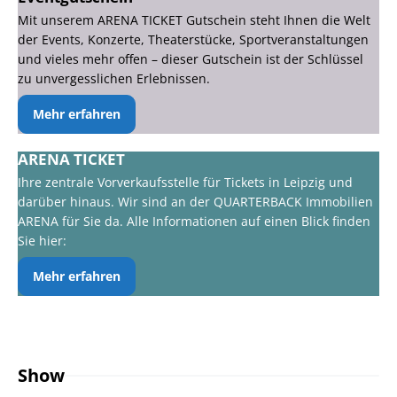
Mit unserem ARENA TICKET Gutschein steht Ihnen die Welt
der Events, Konzerte, Theaterstücke, Sportveranstaltungen
und vieles mehr offen – dieser Gutschein ist der Schlüssel
zu unvergesslichen Erlebnissen.
Mehr erfahren
ARENA TICKET
Ihre zentrale Vorverkaufsstelle für Tickets in Leipzig und
darüber hinaus. Wir sind an der QUARTERBACK Immobilien
ARENA für Sie da. Alle Informationen auf einen Blick finden
Sie hier:
Mehr erfahren
Show