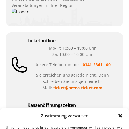
Veranstaltungen in Ihrer Region.
Tickethotline
Mo-Fr: 10:00 – 19:00 Uhr
Sa: 10:00 – 16:00 Uhr
Unsere Telefonnummer:
0341-2341 100
Sie erreichen uns gerade nicht? Dann
schreiben Sie uns gern eine E-
Mail:
ticket@arena-ticket.com
Kassenöffnungszeiten
unsere Sonderöffnungszeiten im Sommer:
Zustimmung verwalten
in der Zeit vom
06.07. – 07.08.2026
Um dir ein optimales Erlebnis zu bieten, verwenden wir Technologien wie