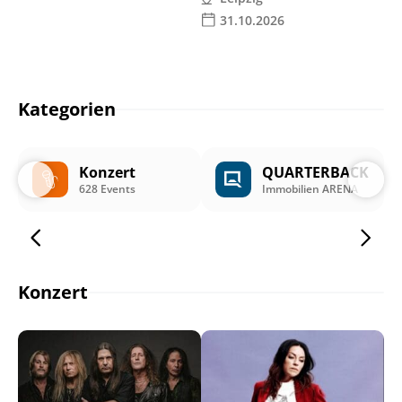
31.10.2026
Kategorien
Konzert
QUARTERBACK
628 Events
Immobilien ARENA
Konzert