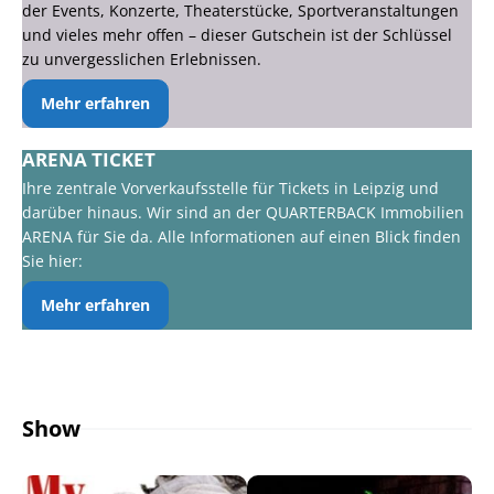
der Events, Konzerte, Theaterstücke, Sportveranstaltungen
und vieles mehr offen – dieser Gutschein ist der Schlüssel
zu unvergesslichen Erlebnissen.
Mehr erfahren
ARENA TICKET
Ihre zentrale Vorverkaufsstelle für Tickets in Leipzig und
darüber hinaus. Wir sind an der QUARTERBACK Immobilien
ARENA für Sie da. Alle Informationen auf einen Blick finden
Sie hier:
Mehr erfahren
Show