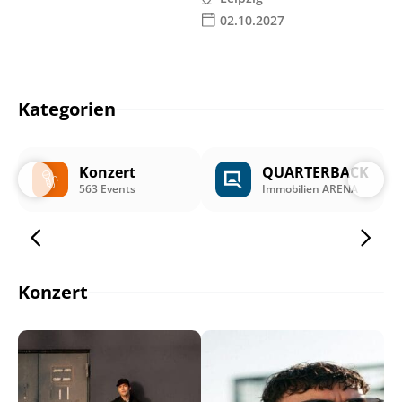
02.10.2027
Kategorien
Konzert
QUARTERBACK
563 Events
Immobilien ARENA
Konzert