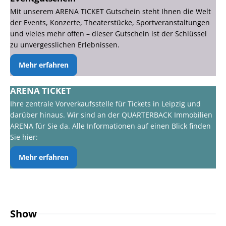
Mit unserem ARENA TICKET Gutschein steht Ihnen die Welt
der Events, Konzerte, Theaterstücke, Sportveranstaltungen
und vieles mehr offen – dieser Gutschein ist der Schlüssel
zu unvergesslichen Erlebnissen.
Mehr erfahren
ARENA TICKET
Ihre zentrale Vorverkaufsstelle für Tickets in Leipzig und
darüber hinaus. Wir sind an der QUARTERBACK Immobilien
ARENA für Sie da. Alle Informationen auf einen Blick finden
Sie hier:
Mehr erfahren
Show