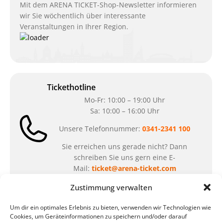
Mit dem ARENA TICKET-Shop-Newsletter informieren
wir Sie wöchentlich über interessante
Veranstaltungen in Ihrer Region.
Tickethotline
Mo-Fr: 10:00 – 19:00 Uhr
Sa: 10:00 – 16:00 Uhr
Unsere Telefonnummer:
0341-2341 100
Sie erreichen uns gerade nicht? Dann
schreiben Sie uns gern eine E-
Mail:
ticket@arena-ticket.com
Zustimmung verwalten
Kassenöffnungszeiten
Um dir ein optimales Erlebnis zu bieten, verwenden wir Technologien wie
unsere Sonderöffnungszeiten im Sommer:
Cookies, um Geräteinformationen zu speichern und/oder darauf