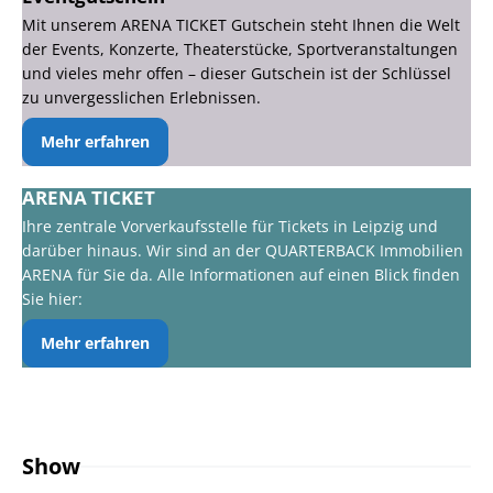
Mit unserem ARENA TICKET Gutschein steht Ihnen die Welt
der Events, Konzerte, Theaterstücke, Sportveranstaltungen
und vieles mehr offen – dieser Gutschein ist der Schlüssel
zu unvergesslichen Erlebnissen.
Mehr erfahren
ARENA TICKET
Ihre zentrale Vorverkaufsstelle für Tickets in Leipzig und
darüber hinaus. Wir sind an der QUARTERBACK Immobilien
ARENA für Sie da. Alle Informationen auf einen Blick finden
Sie hier:
Mehr erfahren
Show