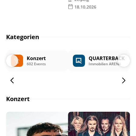
18.10.2026
Kategorien
Konzert
QUARTERBACK
602 Events
Immobilien ARENA
Konzert