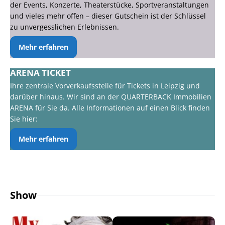
der Events, Konzerte, Theaterstücke, Sportveranstaltungen
und vieles mehr offen – dieser Gutschein ist der Schlüssel
zu unvergesslichen Erlebnissen.
Mehr erfahren
ARENA TICKET
Ihre zentrale Vorverkaufsstelle für Tickets in Leipzig und
darüber hinaus. Wir sind an der QUARTERBACK Immobilien
ARENA für Sie da. Alle Informationen auf einen Blick finden
Sie hier:
Mehr erfahren
Show