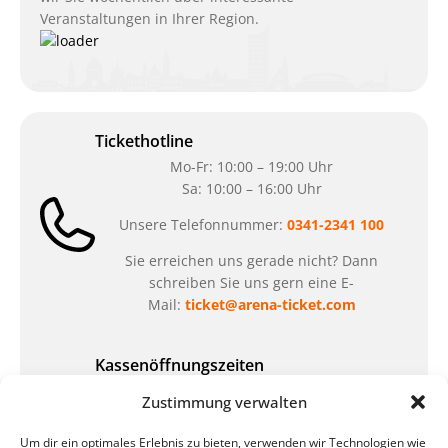
Veranstaltungen in Ihrer Region.
Tickethotline
Mo-Fr: 10:00 – 19:00 Uhr
Sa: 10:00 – 16:00 Uhr
Unsere Telefonnummer:
0341-2341 100
Sie erreichen uns gerade nicht? Dann
schreiben Sie uns gern eine E-
Mail:
ticket@arena-ticket.com
Kassenöffnungszeiten
unsere Sonderöffnungszeiten im Sommer:
Zustimmung verwalten
in der Zeit vom
06.07. – 07.08.2026
Um dir ein optimales Erlebnis zu bieten, verwenden wir Technologien wie