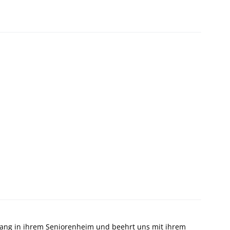
Ausgang in ihrem Seniorenheim und beehrt uns mit ihrem