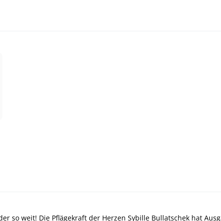
eder so weit! Die Pflägekraft der Herzen Sybille Bullatschek hat 