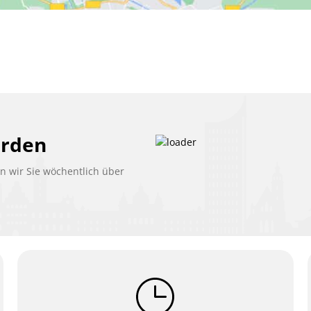
erden
 wir Sie wöchentlich über