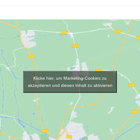
Klicke hier, um Marketing-Cookies zu
akzeptieren und diesen Inhalt zu aktivieren