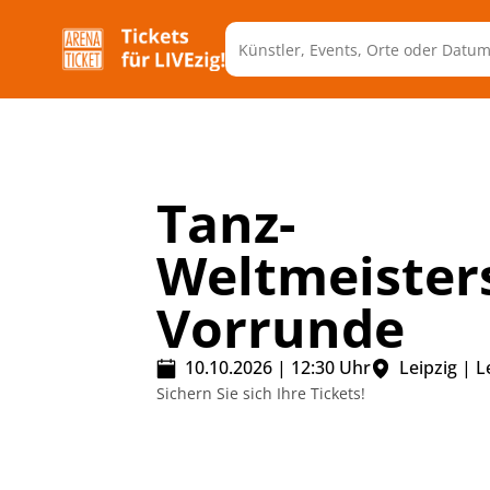
Tanz-
Weltmeisters
Vorrunde
10.10.2026
|
12:30
Uhr
Leipzig
|
L
Sichern Sie sich Ihre Tickets!