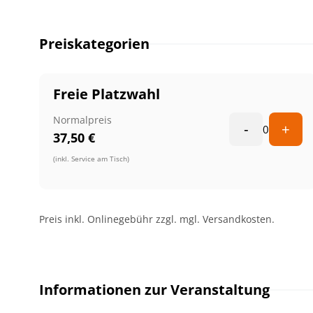
Preiskategorien
Freie Platzwahl
Normalpreis
-
+
0
37,50
€
(inkl. Service am Tisch)
Preis inkl. Onlinegebühr zzgl. mgl. Versandkosten.
Informationen zur Veranstaltung