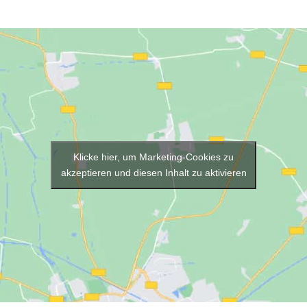
Klicke hier, um Marketing-Cookies zu
akzeptieren und diesen Inhalt zu aktivieren