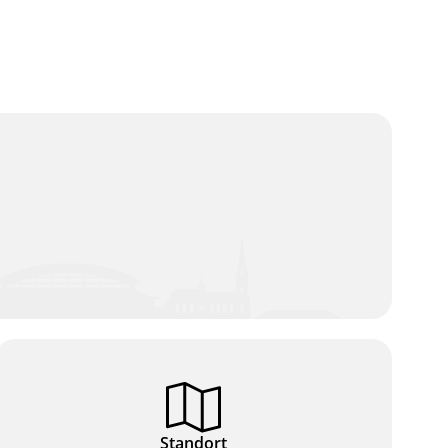
Standort