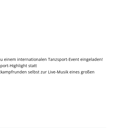
u einem internationalen Tanzsport-Event eingeladen!
port-Highlight statt
ttkampfrunden selbst zur Live-Musik eines großen