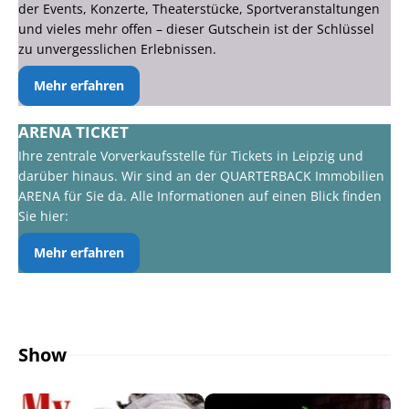
der Events, Konzerte, Theaterstücke, Sportveranstaltungen
und vieles mehr offen – dieser Gutschein ist der Schlüssel
zu unvergesslichen Erlebnissen.
Mehr erfahren
ARENA TICKET
Ihre zentrale Vorverkaufsstelle für Tickets in Leipzig und
darüber hinaus. Wir sind an der QUARTERBACK Immobilien
ARENA für Sie da. Alle Informationen auf einen Blick finden
Sie hier:
Mehr erfahren
Show