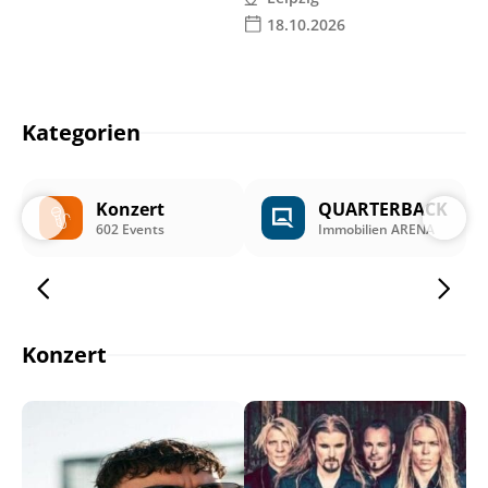
18.10.2026
Kategorien
Konzert
QUARTERBACK
602 Events
Immobilien ARENA
Konzert