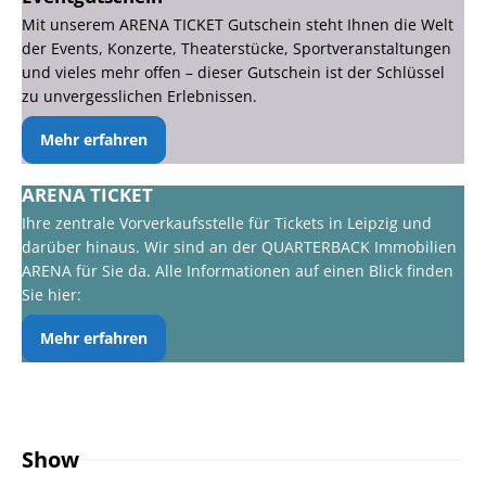
Mit unserem ARENA TICKET Gutschein steht Ihnen die Welt
der Events, Konzerte, Theaterstücke, Sportveranstaltungen
und vieles mehr offen – dieser Gutschein ist der Schlüssel
zu unvergesslichen Erlebnissen.
Mehr erfahren
ARENA TICKET
Ihre zentrale Vorverkaufsstelle für Tickets in Leipzig und
darüber hinaus. Wir sind an der QUARTERBACK Immobilien
ARENA für Sie da. Alle Informationen auf einen Blick finden
Sie hier:
Mehr erfahren
Show