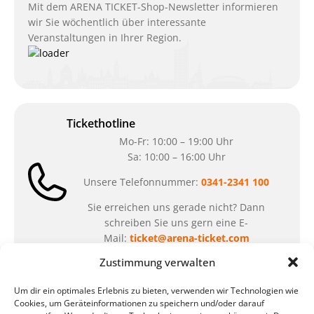
Mit dem ARENA TICKET-Shop-Newsletter informieren
wir Sie wöchentlich über interessante
Veranstaltungen in Ihrer Region.
Tickethotline
Mo-Fr: 10:00 – 19:00 Uhr
Sa: 10:00 – 16:00 Uhr
Unsere Telefonnummer:
0341-2341 100
Sie erreichen uns gerade nicht? Dann
schreiben Sie uns gern eine E-
Mail:
ticket@arena-ticket.com
Zustimmung verwalten
Kassenöffnungszeiten
Um dir ein optimales Erlebnis zu bieten, verwenden wir Technologien wie
unsere Sonderöffnungszeiten im Sommer:
Cookies, um Geräteinformationen zu speichern und/oder darauf