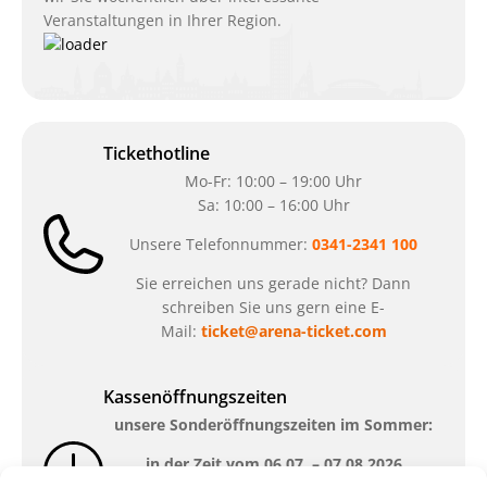
Veranstaltungen in Ihrer Region.
Tickethotline
Mo-Fr: 10:00 – 19:00 Uhr
Sa: 10:00 – 16:00 Uhr
Unsere Telefonnummer:
0341-2341 100
Sie erreichen uns gerade nicht? Dann
schreiben Sie uns gern eine E-
Mail:
ticket@arena-ticket.com
Kassenöffnungszeiten
unsere Sonderöffnungszeiten im Sommer:
in der Zeit vom
06.07. – 07.08.2026