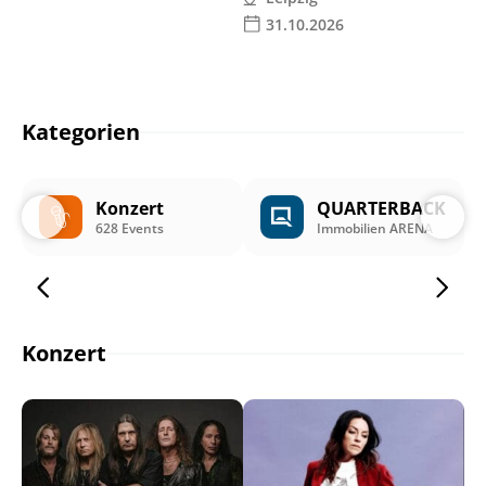
31.10.2026
Kategorien
Konzert
QUARTERBACK
628 Events
Immobilien ARENA
Konzert