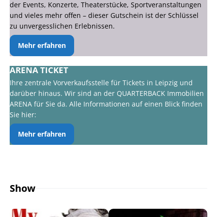
der Events, Konzerte, Theaterstücke, Sportveranstaltungen
und vieles mehr offen – dieser Gutschein ist der Schlüssel
zu unvergesslichen Erlebnissen.
Mehr erfahren
ARENA TICKET
Ihre zentrale Vorverkaufsstelle für Tickets in Leipzig und
darüber hinaus. Wir sind an der QUARTERBACK Immobilien
ARENA für Sie da. Alle Informationen auf einen Blick finden
Sie hier:
Mehr erfahren
Show