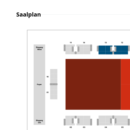
Saalplan