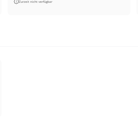
Zurzeit nicht verfügbar