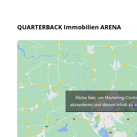
QUARTERBACK Immobilien ARENA
Klicke hier, um Marketing-Cook
akzeptieren und diesen Inhalt zu a