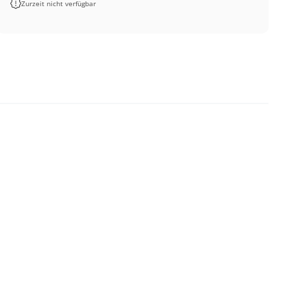
Zurzeit nicht verfügbar