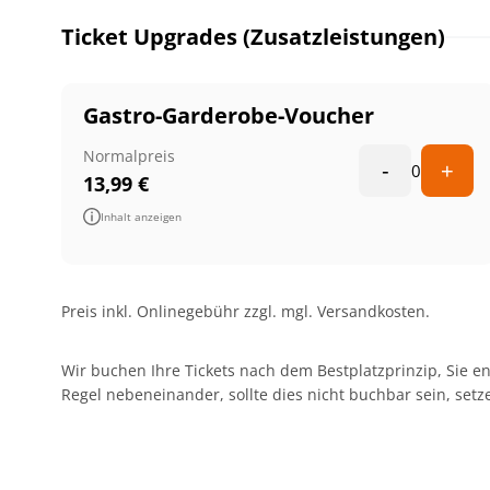
Ticket Upgrades (Zusatzleistungen)
Gastro-Garderobe-Voucher
Normalpreis
-
+
0
13,99
€
Inhalt anzeigen
Preis inkl. Onlinegebühr zzgl. mgl. Versandkosten.
Wir buchen Ihre Tickets nach dem Bestplatzprinzip, Sie en
Regel nebeneinander, sollte dies nicht buchbar sein, set