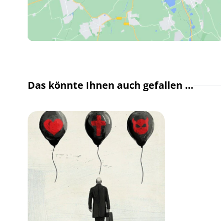
Das könnte Ihnen auch gefallen …