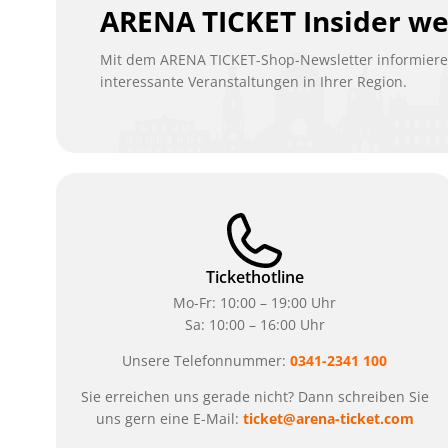
ARENA TICKET Insider w
Mit dem ARENA TICKET-Shop-Newsletter informieren
interessante Veranstaltungen in Ihrer Region.
Tickethotline
Mo-Fr: 10:00 – 19:00 Uhr
Sa: 10:00 – 16:00 Uhr
Unsere Telefonnummer:
0341-2341 100
Sie erreichen uns gerade nicht? Dann schreiben Sie
uns gern eine E-Mail:
ticket@arena-ticket.com