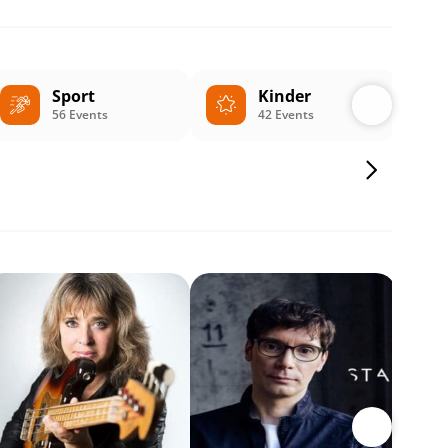
Sport
Kinder
56 Events
42 Events