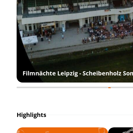
Filmnächte Leipzig - Scheibenholz S
Highlights