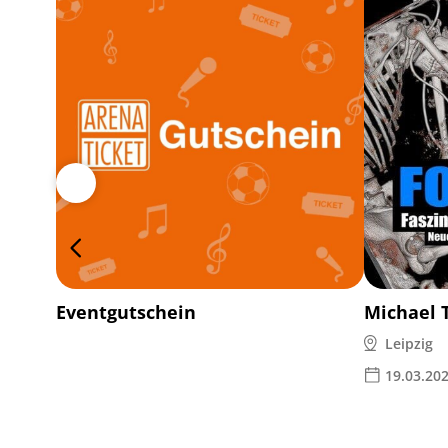
Eventgutschein
Michael 
Leipzig
19.03.20