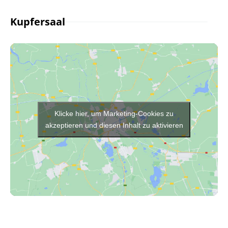
Kupfersaal
Klicke hier, um Marketing-Cookies zu
akzeptieren und diesen Inhalt zu aktivieren