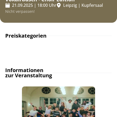
21.09.2025
|
18:00
Uhr
Leipzig
|
Kupfersaal
Nicht verpassen!
Preiskategorien
Informationen
zur Veranstaltung