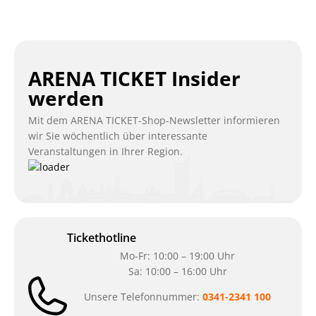
ARENA TICKET Insider
werden
Mit dem ARENA TICKET-Shop-Newsletter informieren
wir Sie wöchentlich über interessante
Veranstaltungen in Ihrer Region.
Tickethotline
Mo-Fr: 10:00 – 19:00 Uhr
Sa: 10:00 – 16:00 Uhr
Unsere Telefonnummer:
0341-2341 100