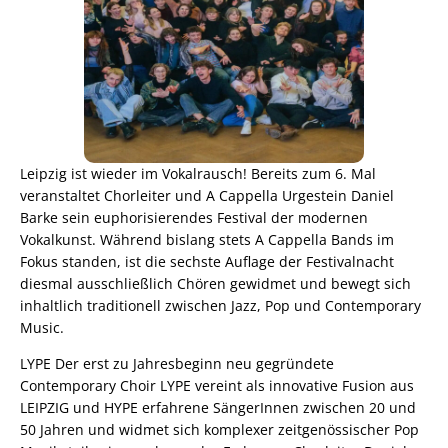
Leipzig ist wieder im Vokalrausch! Bereits zum 6. Mal
veranstaltet Chorleiter und A Cappella Urgestein Daniel
Barke sein euphorisierendes Festival der modernen
Vokalkunst. Während bislang stets A Cappella Bands im
Fokus standen, ist die sechste Auflage der Festivalnacht
diesmal ausschließlich Chören gewidmet und bewegt sich
inhaltlich traditionell zwischen Jazz, Pop und Contemporary
Music.
LYPE Der erst zu Jahresbeginn neu gegründete
Contemporary Choir LYPE vereint als innovative Fusion aus
LEIPZIG und HYPE erfahrene SängerInnen zwischen 20 und
50 Jahren und widmet sich komplexer zeitgenössischer Pop