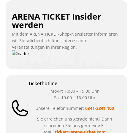
ARENA TICKET Insider
werden
Mit dem ARENA TICKET-Shop-Newsletter informieren
wir Sie wöchentlich über interessante
Veranstaltungen in Ihrer Region.
Tickethotline
Mo-Fr: 10:00 – 19:00 Uhr
Sa: 10:00 – 16:00 Uhr
Unsere Telefonnummer:
0341-2341 100
Sie erreichen uns gerade nicht? Dann
schreiben Sie uns gern eine E-
Mail:
ticket@arena-ticket.com