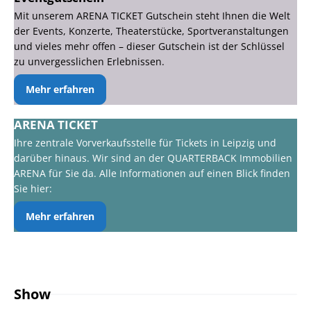
Mit unserem ARENA TICKET Gutschein steht Ihnen die Welt
der Events, Konzerte, Theaterstücke, Sportveranstaltungen
und vieles mehr offen – dieser Gutschein ist der Schlüssel
zu unvergesslichen Erlebnissen.
Mehr erfahren
ARENA TICKET
Ihre zentrale Vorverkaufsstelle für Tickets in Leipzig und
darüber hinaus. Wir sind an der QUARTERBACK Immobilien
ARENA für Sie da. Alle Informationen auf einen Blick finden
Sie hier:
Mehr erfahren
Show