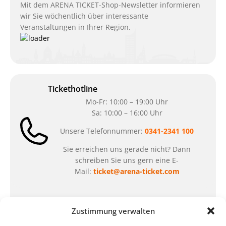
Mit dem ARENA TICKET-Shop-Newsletter informieren
wir Sie wöchentlich über interessante
Veranstaltungen in Ihrer Region.
Tickethotline
Mo-Fr: 10:00 – 19:00 Uhr
Sa: 10:00 – 16:00 Uhr
Unsere Telefonnummer:
0341-2341 100
Sie erreichen uns gerade nicht? Dann
schreiben Sie uns gern eine E-
Mail:
ticket@arena-ticket.com
Kassenöffnungszeiten
Zustimmung verwalten
unsere Sonderöffnungszeiten im Sommer: