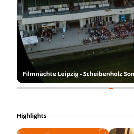
Filmnächte Leipzig - Scheibenholz S
Highlights