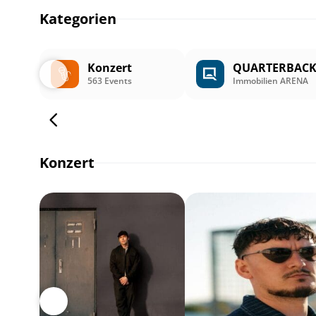
Kategorien
Konzert
QUARTERBAC
563 Events
Immobilien ARENA
Konzert