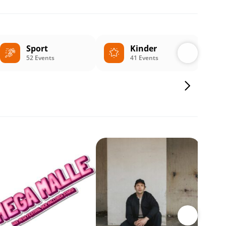
Sport
Kinder
52 Events
41 Events