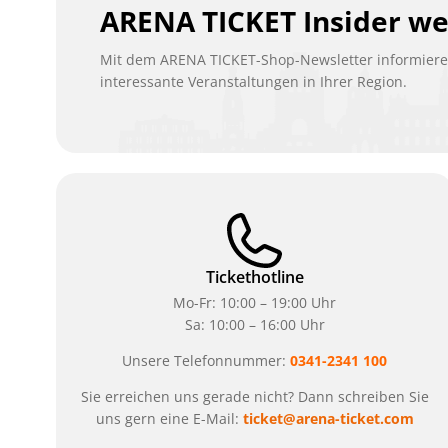
ARENA TICKET Insider w
Mit dem ARENA TICKET-Shop-Newsletter informieren
interessante Veranstaltungen in Ihrer Region.
Tickethotline
Mo-Fr: 10:00 – 19:00 Uhr
Sa: 10:00 – 16:00 Uhr
Unsere Telefonnummer:
0341-2341 100
Sie erreichen uns gerade nicht? Dann schreiben Sie
uns gern eine E-Mail:
ticket@arena-ticket.com