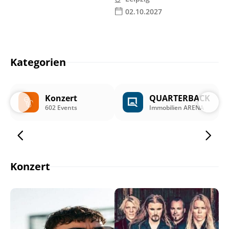
02.10.2027
Kategorien
Konzert
QUARTERBACK
602 Events
Immobilien ARENA
Konzert