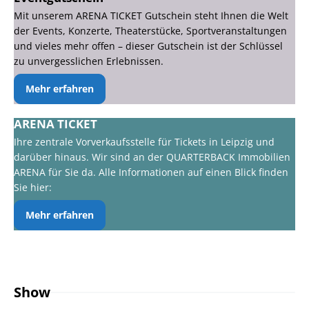
Mit unserem ARENA TICKET Gutschein steht Ihnen die Welt
der Events, Konzerte, Theaterstücke, Sportveranstaltungen
und vieles mehr offen – dieser Gutschein ist der Schlüssel
zu unvergesslichen Erlebnissen.
Mehr erfahren
ARENA TICKET
Ihre zentrale Vorverkaufsstelle für Tickets in Leipzig und
darüber hinaus. Wir sind an der QUARTERBACK Immobilien
ARENA für Sie da. Alle Informationen auf einen Blick finden
Sie hier:
Mehr erfahren
Show