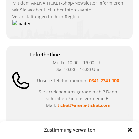
Mit dem ARENA TICKET-Shop-Newsletter informieren
wir Sie wöchentlich über interessante
Veranstaltungen in Ihrer Region.
Tickethotline
Mo-Fr: 10:00 – 19:00 Uhr
Sa: 10:00 – 16:00 Uhr
Unsere Telefonnummer:
0341-2341 100
Sie erreichen uns gerade nicht? Dann
schreiben Sie uns gern eine E-
Mail:
ticket@arena-ticket.com
Kassenöffnungszeiten
Zustimmung verwalten
unsere Sonderöffnungszeiten im Sommer: