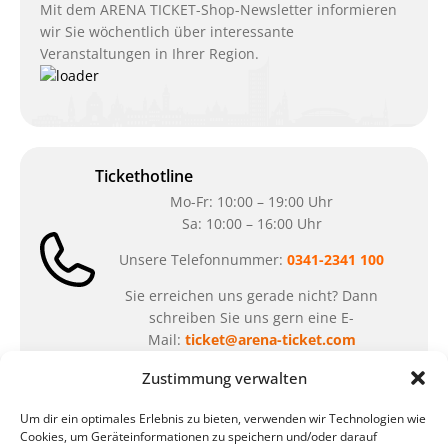
Mit dem ARENA TICKET-Shop-Newsletter informieren
wir Sie wöchentlich über interessante
Veranstaltungen in Ihrer Region.
Tickethotline
Mo-Fr: 10:00 – 19:00 Uhr
Sa: 10:00 – 16:00 Uhr
Unsere Telefonnummer:
0341-2341 100
Sie erreichen uns gerade nicht? Dann
schreiben Sie uns gern eine E-
Mail:
ticket@arena-ticket.com
Zustimmung verwalten
Kassenöffnungszeiten
Um dir ein optimales Erlebnis zu bieten, verwenden wir Technologien wie
unsere Sonderöffnungszeiten im Sommer:
Cookies, um Geräteinformationen zu speichern und/oder darauf