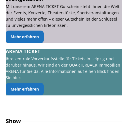
Mit unserem ARENA TICKET Gutschein steht Ihnen die Welt
der Events, Konzerte, Theaterstücke, Sportveranstaltungen
und vieles mehr offen – dieser Gutschein ist der Schlüssel
zu unvergesslichen Erlebnissen.
Mehr erfahren
ARENA TICKET
Ihre zentrale Vorverkaufsstelle für Tickets in Leipzig und
darüber hinaus. Wir sind an der QUARTERBACK Immobilien
ARENA für Sie da. Alle Informationen auf einen Blick finden
Sie hier:
Mehr erfahren
Show