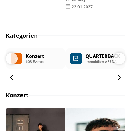
22.01.2027
Kategorien
Konzert
QUARTERBACK
603 Events
Immobilien ARENA
Konzert