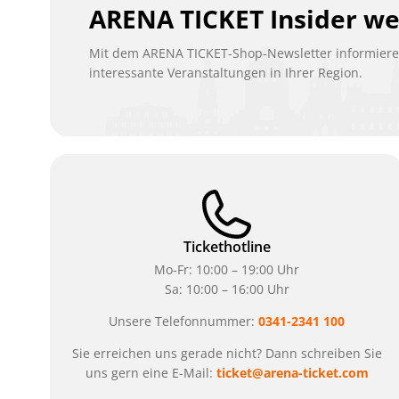
ARENA TICKET Insider w
Mit dem ARENA TICKET-Shop-Newsletter informieren
interessante Veranstaltungen in Ihrer Region.
Tickethotline
Mo-Fr: 10:00 – 19:00 Uhr
Sa: 10:00 – 16:00 Uhr
Unsere Telefonnummer:
0341-2341 100
Sie erreichen uns gerade nicht? Dann schreiben Sie
uns gern eine E-Mail:
ticket@arena-ticket.com