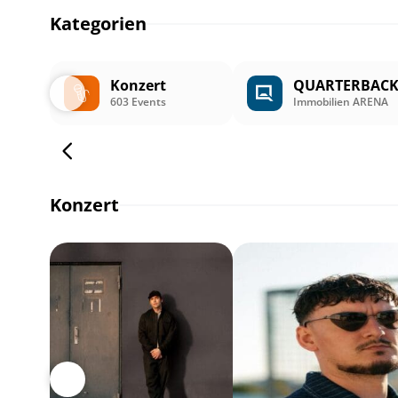
Kategorien
Konzert
QUARTERBAC
603 Events
Immobilien ARENA
Konzert