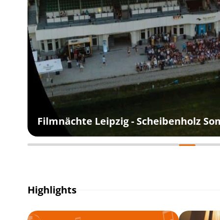
Filmnächte Leipzig - Scheibenholz S
Highlights