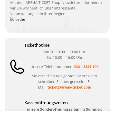
Mit dem ARENA TICKET-Shop-Newsletter informieren
wir Sie wöchentlich über interessante
Veranstaltungen in Ihrer Region.
Tickethotline
Mo-Fr: 10:00 – 19:00 Uhr
Sa: 10:00 – 16:00 Uhr
Unsere Telefonnummer:
0341-2341 100
Sie erreichen uns gerade nicht? Dann
schreiben Sie uns gern eine E-
Mail:
ticket@arena-ticket.com
Kassenöffnungszeiten
unsere Sonderöffnungszeiten im Sommer: