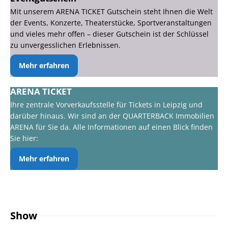
Mit unserem ARENA TICKET Gutschein steht Ihnen die Welt
der Events, Konzerte, Theaterstücke, Sportveranstaltungen
und vieles mehr offen – dieser Gutschein ist der Schlüssel
zu unvergesslichen Erlebnissen.
Mehr erfahren
ARENA TICKET
Ihre zentrale Vorverkaufsstelle für Tickets in Leipzig und
darüber hinaus. Wir sind an der QUARTERBACK Immobilien
ARENA für Sie da. Alle Informationen auf einen Blick finden
Sie hier:
Mehr erfahren
Show