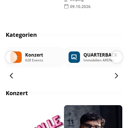
09.10.2026
Kategorien
Konzert
QUARTERBACK
628 Events
Immobilien ARENA
Konzert