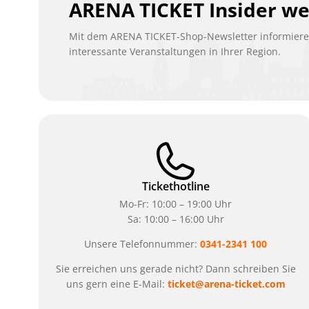
ARENA TICKET Insider w
Mit dem ARENA TICKET-Shop-Newsletter informieren
interessante Veranstaltungen in Ihrer Region.
Tickethotline
Mo-Fr: 10:00 – 19:00 Uhr
Sa: 10:00 – 16:00 Uhr
Unsere Telefonnummer:
0341-2341 100
Sie erreichen uns gerade nicht? Dann schreiben Sie
uns gern eine E-Mail:
ticket@arena-ticket.com