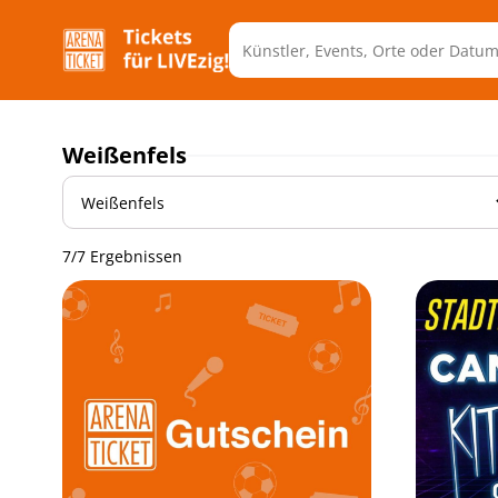
Weißenfels
7/7 Ergebnissen