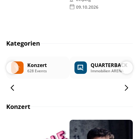
09.10.2026
Kategorien
Konzert
QUARTERBACK
628 Events
Immobilien ARENA
Konzert