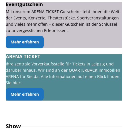
Eventgutschein
Mit unserem ARENA TICKET Gutschein steht Ihnen die Welt
der Events, Konzerte, Theaterstücke, Sportveranstaltungen
und vieles mehr offen – dieser Gutschein ist der Schlüssel
zu unvergesslichen Erlebnissen.
Mehr erfahren
ARENA TICKET
Ihre zentrale Vorverkaufsstelle für Tickets in Leipzig und
darüber hinaus. Wir sind an der QUARTERBACK Immobilien
ARENA für Sie da. Alle Informationen auf einen Blick finden
Sie hier:
Mehr erfahren
Show