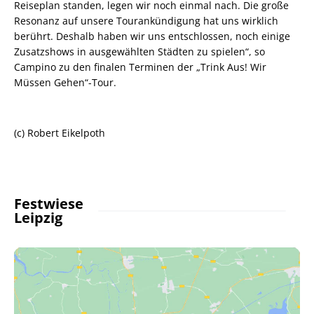
Reiseplan standen, legen wir noch einmal nach. Die große
Resonanz auf unsere Tourankündigung hat uns wirklich
berührt. Deshalb haben wir uns entschlossen, noch einige
Zusatzshows in ausgewählten Städten zu spielen“, so
Campino zu den finalen Terminen der „Trink Aus! Wir
Müssen Gehen“-Tour.
(c) Robert Eikelpoth
Festwiese
Leipzig