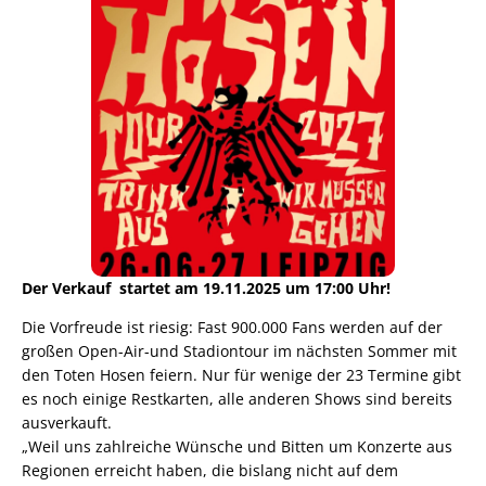
Der Verkauf startet am 19.11.2025 um 17:00 Uhr!
Die Vorfreude ist riesig: Fast 900.000 Fans werden auf der
großen Open-Air-und Stadiontour im nächsten Sommer mit
den Toten Hosen feiern. Nur für wenige der 23 Termine gibt
es noch einige Restkarten, alle anderen Shows sind bereits
ausverkauft.
„Weil uns zahlreiche Wünsche und Bitten um Konzerte aus
Regionen erreicht haben, die bislang nicht auf dem