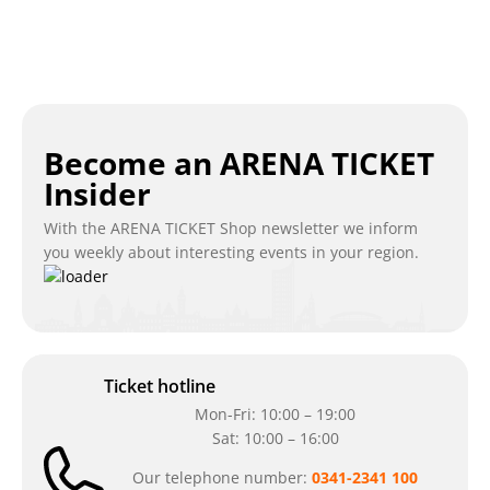
Become an ARENA TICKET
Insider
With the ARENA TICKET Shop newsletter we inform
you weekly about interesting events in your region.
Ticket hotline
Mon-Fri: 10:00 – 19:00
Sat: 10:00 – 16:00
Our telephone number:
0341-2341 100