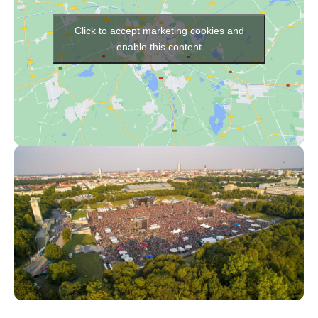
Click to accept marketing cookies and
enable this content