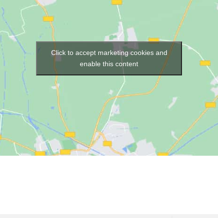
Click to accept marketing cookies and
enable this content