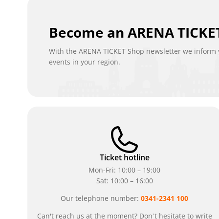
Become an ARENA TICKET
With the ARENA TICKET Shop newsletter we inform y
events in your region.
Ticket hotline
Mon-Fri: 10:00 – 19:00
Sat: 10:00 – 16:00
Our telephone number:
0341-2341 100
Can't reach us at the moment? Don`t hesitate to write