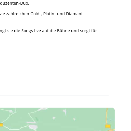
oduzenten-Duo.
ie zahlreichen Gold-, Platin- und Diamant-
gt sie die Songs live auf die Bühne und sorgt für