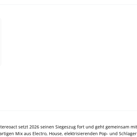
tereoact setzt 2026 seinen Siegeszug fort und geht gemeinsam mit
gartigen Mix aus Electro, House, elektrisierenden Pop- und Schla