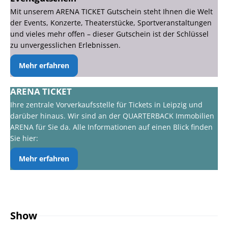
Mit unserem ARENA TICKET Gutschein steht Ihnen die Welt
der Events, Konzerte, Theaterstücke, Sportveranstaltungen
und vieles mehr offen – dieser Gutschein ist der Schlüssel
zu unvergesslichen Erlebnissen.
Mehr erfahren
ARENA TICKET
Ihre zentrale Vorverkaufsstelle für Tickets in Leipzig und
darüber hinaus. Wir sind an der QUARTERBACK Immobilien
ARENA für Sie da. Alle Informationen auf einen Blick finden
Sie hier:
Mehr erfahren
Show