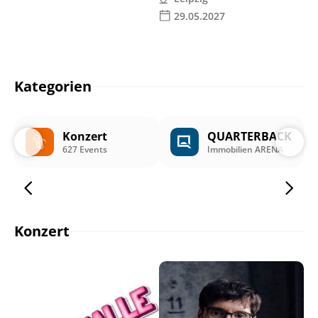
29.05.2027
Kategorien
Konzert
QUARTERBACK
627 Events
Immobilien ARENA
Konzert