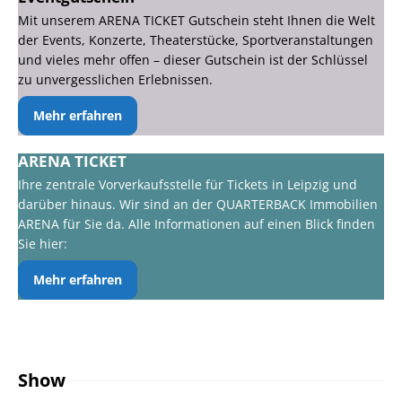
Mit unserem ARENA TICKET Gutschein steht Ihnen die Welt
der Events, Konzerte, Theaterstücke, Sportveranstaltungen
und vieles mehr offen – dieser Gutschein ist der Schlüssel
zu unvergesslichen Erlebnissen.
Mehr erfahren
ARENA TICKET
Ihre zentrale Vorverkaufsstelle für Tickets in Leipzig und
darüber hinaus. Wir sind an der QUARTERBACK Immobilien
ARENA für Sie da. Alle Informationen auf einen Blick finden
Sie hier:
Mehr erfahren
Show