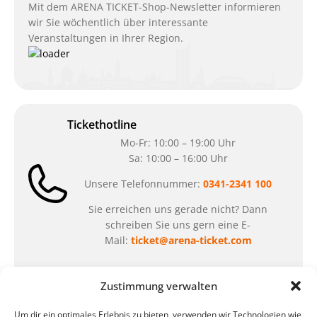
Mit dem ARENA TICKET-Shop-Newsletter informieren
wir Sie wöchentlich über interessante
Veranstaltungen in Ihrer Region.
Tickethotline
Mo-Fr: 10:00 – 19:00 Uhr
Sa: 10:00 – 16:00 Uhr
Unsere Telefonnummer:
0341-2341 100
Sie erreichen uns gerade nicht? Dann
schreiben Sie uns gern eine E-
Mail:
ticket@arena-ticket.com
Kassenöffnungszeiten
Zustimmung verwalten
unsere Sonderöffnungszeiten im Sommer:
Um dir ein optimales Erlebnis zu bieten, verwenden wir Technologien wie