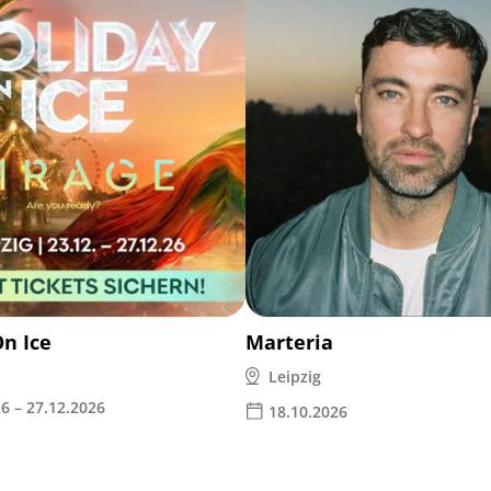
On Ice
Marteria
Leipzig
6 – 27.12.2026
18.10.2026