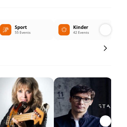
Sport
Kinder
55 Events
42 Events