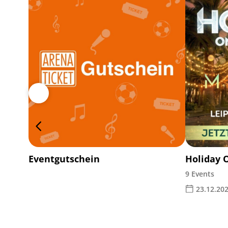
Eventgutschein
Holiday 
9 Events
23.12.202