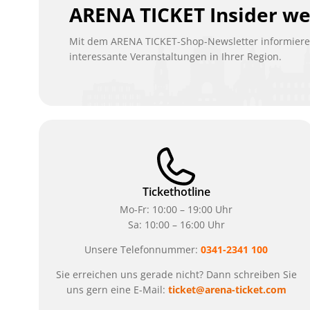
ARENA TICKET Insider w
Mit dem ARENA TICKET-Shop-Newsletter informieren
interessante Veranstaltungen in Ihrer Region.
Tickethotline
Mo-Fr: 10:00 – 19:00 Uhr
Sa: 10:00 – 16:00 Uhr
Unsere Telefonnummer:
0341-2341 100
Sie erreichen uns gerade nicht? Dann schreiben Sie
uns gern eine E-Mail:
ticket@arena-ticket.com