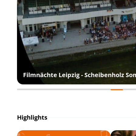
Filmnächte Leipzig - Scheibenholz S
Highlights